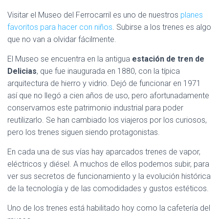
Visitar el Museo del Ferrocarril es uno de nuestros
planes
favoritos para hacer con niños
. Subirse a los trenes es algo
que no van a olvidar fácilmente.
El Museo se encuentra en la antigua
estación de tren de
Delicias
, que fue inaugurada en 1880, con la típica
arquitectura de hierro y vidrio. Dejó de funcionar en 1971
así que no llegó a cien años de uso, pero afortunadamente
conservamos este patrimonio industrial para poder
reutilizarlo. Se han cambiado los viajeros por los curiosos,
pero los trenes siguen siendo protagonistas.
En cada una de sus vías hay aparcados trenes de vapor,
eléctricos y diésel. A muchos de ellos podemos subir, para
ver sus secretos de funcionamiento y la evolución histórica
de la tecnología y de las comodidades y gustos estéticos.
Uno de los trenes está habilitado hoy como la cafetería del