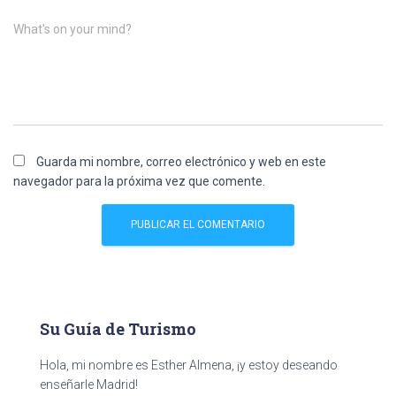
What's on your mind?
Guarda mi nombre, correo electrónico y web en este
navegador para la próxima vez que comente.
Su Guía de Turismo
Hola, mi nombre es Esther Almena, ¡y estoy deseando
enseñarle Madrid!