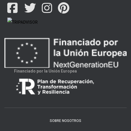
Financiado por la Unión Europea
SOBRE NOSOTROS