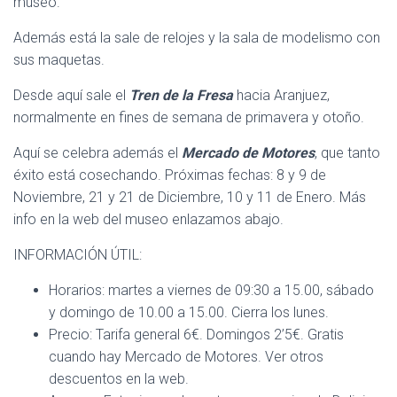
museo.
Además está la sale de relojes y la sala de modelismo con
sus maquetas.
Desde aquí sale el
Tren de la Fresa
hacia Aranjuez,
normalmente en fines de semana de primavera y otoño.
Aquí se celebra además el
Mercado de Motores
, que tanto
éxito está cosechando. Próximas fechas: 8 y 9 de
Noviembre, 21 y 21 de Diciembre, 10 y 11 de Enero. Más
info en la web del museo enlazamos abajo.
INFORMACIÓN ÚTIL:
Horarios: martes a viernes de 09:30 a 15.00, sábado
y domingo de 10.00 a 15.00. Cierra los lunes.
Precio: Tarifa general 6€. Domingos 2’5€. Gratis
cuando hay Mercado de Motores. Ver otros
descuentos en la web.