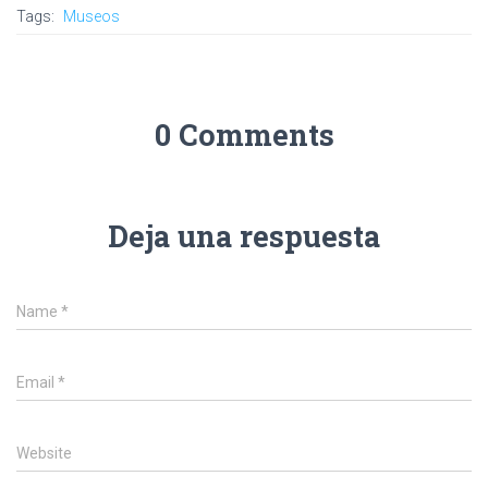
Tags:
Museos
0 Comments
Deja una respuesta
Name
*
Email
*
Website