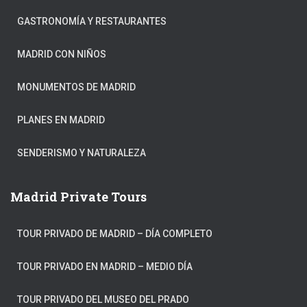
GASTRONOMÍA Y RESTAURANTES
MADRID CON NIÑOS
MONUMENTOS DE MADRID
PLANES EN MADRID
SENDERISMO Y NATURALEZA
Madrid Private Tours
TOUR PRIVADO DE MADRID – DÍA COMPLETO
TOUR PRIVADO EN MADRID – MEDIO DÍA
TOUR PRIVADO DEL MUSEO DEL PRADO