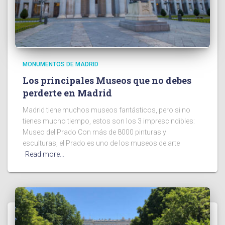
MONUMENTOS DE MADRID
Los principales Museos que no debes
perderte en Madrid
Madrid tiene muchos museos fantásticos, pero si no
tienes mucho tiempo, estos son los 3 imprescindibles:
Museo del Prado Con más de 8000 pinturas y
esculturas, el Prado es uno de los museos de arte
Read more…