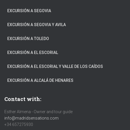
EXCURSIÓN A SEGOVIA
EXCURSIÓN A SEGOVIA Y AVILA
EXCURSIÓN A TOLEDO
EXCURSIÓN A EL ESCORIAL
EXCURSIÓN A EL ESCORIAL Y VALLE DE LOS CAÍDOS
EXCURSIÓN A ALCALÁ DE HENARES
Contact with:
Esther Almena - Owner and tour guide
info@madridsensations.com
+34 657275930